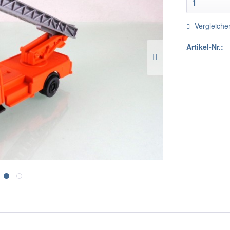
Vergleiche
Artikel-Nr.: