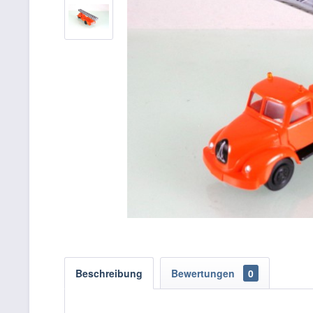
Beschreibung
Bewertungen
0