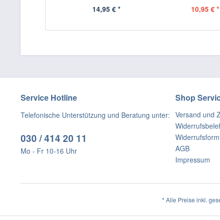
14,95 € *
10,95 € *
Service Hotline
Shop Servi
Versand und 
Telefonische Unterstützung und Beratung unter:
Widerrufsbele
030 / 414 20 11
Widerrufsform
AGB
Mo - Fr 10-16 Uhr
Impressum
* Alle Preise inkl. ge