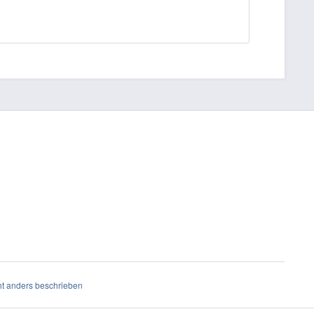
t anders beschrieben