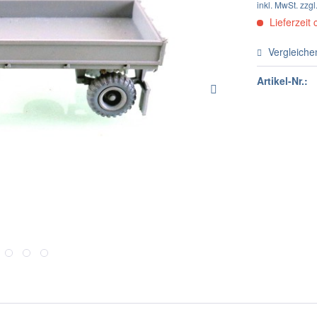
inkl. MwSt.
zzgl
Lieferzeit 
Vergleiche
Artikel-Nr.: