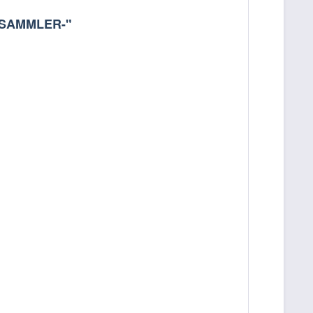
R SAMMLER-"