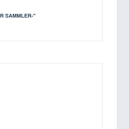
FÜR SAMMLER-"