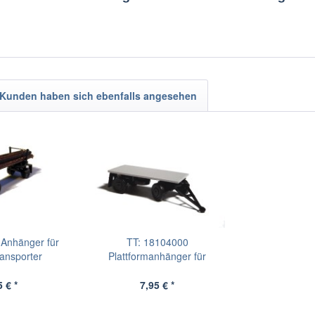
Kunden haben sich ebenfalls angesehen
Anhänger für
TT: 18104000
ansporter
Plattformanhänger für
Landwirtschaft
 € *
7,95 € *