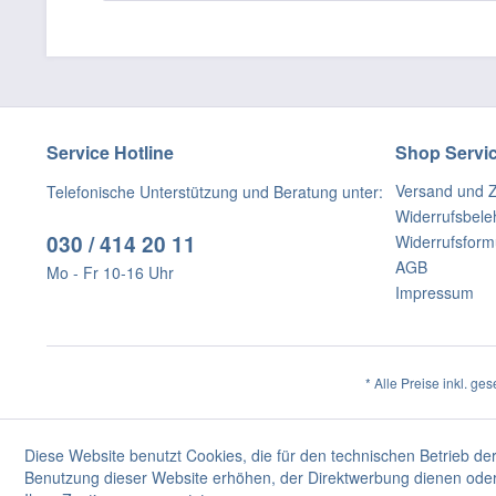
Service Hotline
Shop Servi
Versand und 
Telefonische Unterstützung und Beratung unter:
Widerrufsbele
030 / 414 20 11
Widerrufsform
AGB
Mo - Fr 10-16 Uhr
Impressum
* Alle Preise inkl. ge
Diese Website benutzt Cookies, die für den technischen Betrieb der
Benutzung dieser Website erhöhen, der Direktwerbung dienen oder 