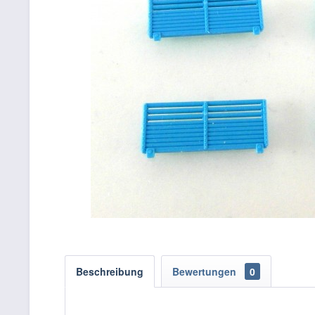
Beschreibung
Bewertungen
0