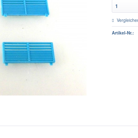
Vergleiche
Artikel-Nr.: