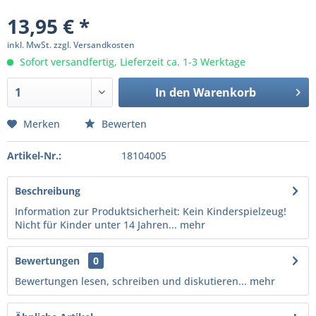
13,95 € *
inkl. MwSt.
zzgl. Versandkosten
Sofort versandfertig, Lieferzeit ca. 1-3 Werktage
In den
Warenkorb
Merken
Bewerten
Artikel-Nr.:
18104005
Beschreibung
Information zur Produktsicherheit: Kein Kinderspielzeug!
Nicht für Kinder unter 14 Jahren...
mehr
Bewertungen
0
Bewertungen lesen, schreiben und diskutieren...
mehr