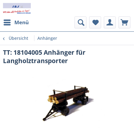
Menü
Übersicht
Anhänger
TT: 18104005 Anhänger für
Langholztransporter