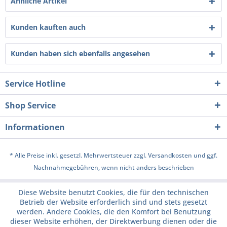
Ähnliche Artikel
Kunden kauften auch
Kunden haben sich ebenfalls angesehen
Service Hotline
Shop Service
Informationen
* Alle Preise inkl. gesetzl. Mehrwertsteuer zzgl.
Versandkosten
und ggf.
Nachnahmegebühren, wenn nicht anders beschrieben
Diese Website benutzt Cookies, die für den technischen
Betrieb der Website erforderlich sind und stets gesetzt
werden. Andere Cookies, die den Komfort bei Benutzung
dieser Website erhöhen, der Direktwerbung dienen oder die