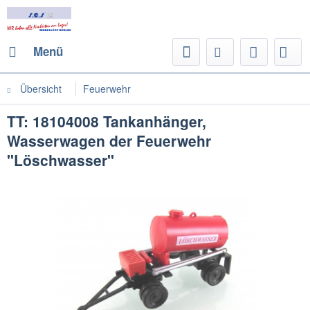
Menü
Übersicht
Feuerwehr
TT: 18104008 Tankanhänger,
Wasserwagen der Feuerwehr
"Löschwasser"