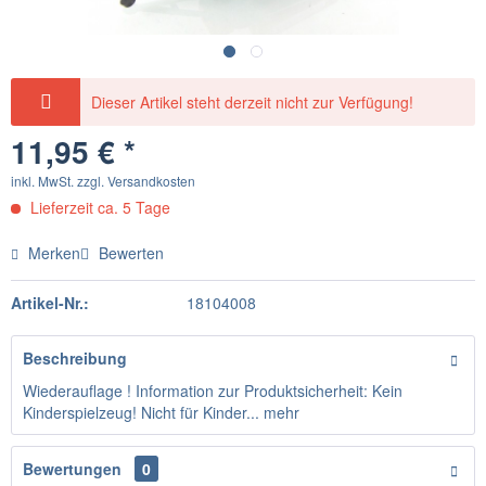
Dieser Artikel steht derzeit nicht zur Verfügung!
11,95 € *
inkl. MwSt.
zzgl. Versandkosten
Lieferzeit ca. 5 Tage
Merken
Bewerten
Artikel-Nr.:
18104008
Beschreibung
Wiederauflage ! Information zur Produktsicherheit: Kein
Kinderspielzeug! Nicht für Kinder...
mehr
Bewertungen
0