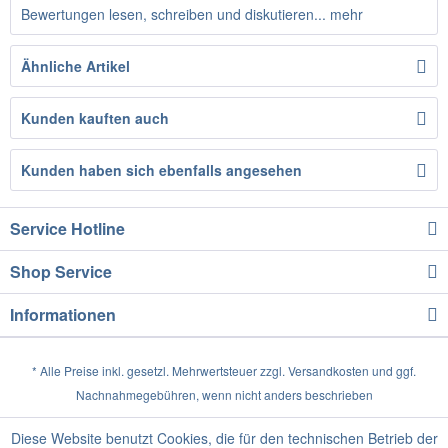
Bewertungen lesen, schreiben und diskutieren...
mehr
Ähnliche Artikel
Kunden kauften auch
Kunden haben sich ebenfalls angesehen
Service Hotline
Shop Service
Informationen
* Alle Preise inkl. gesetzl. Mehrwertsteuer zzgl.
Versandkosten
und ggf.
Nachnahmegebühren, wenn nicht anders beschrieben
Diese Website benutzt Cookies, die für den technischen Betrieb der