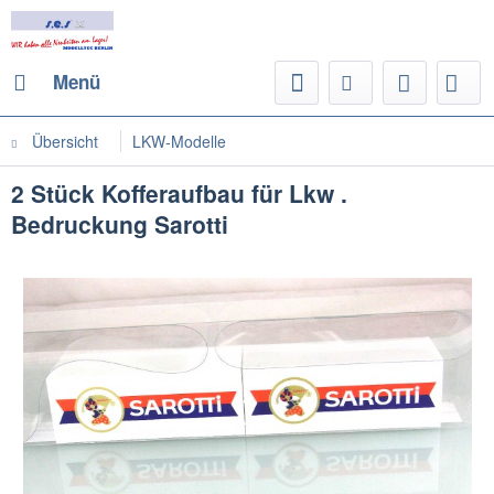
Menü
Übersicht
LKW-Modelle
2 Stück Kofferaufbau für Lkw .
Bedruckung Sarotti