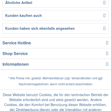
Ähnliche Artikel
Kunden kauften auch
Kunden haben sich ebenfalls angesehen
Service Hotline
Shop Service
Informationen
* Alle Preise inkl. gesetzl. Mehrwertsteuer zzgl.
Versandkosten
und ggf.
Nachnahmegebühren, wenn nicht anders beschrieben
Diese Website benutzt Cookies, die für den technischen Betrieb der
Website erforderlich sind und stets gesetzt werden. Andere
Cookies, die den Komfort bei Benutzung dieser Website erhöhen,
der Direktwerbung dienen oder die Interaktion mit anderen