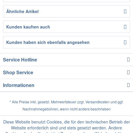
Ähnliche Artikel
Kunden kauften auch
Kunden haben sich ebenfalls angesehen
Service Hotline
Shop Service
Informationen
* Alle Preise inkl. gesetzl. Mehrwertsteuer zzgl.
Versandkosten
und ggf.
Nachnahmegebühren, wenn nicht anders beschrieben
Diese Website benutzt Cookies, die für den technischen Betrieb der
Website erforderlich sind und stets gesetzt werden. Andere