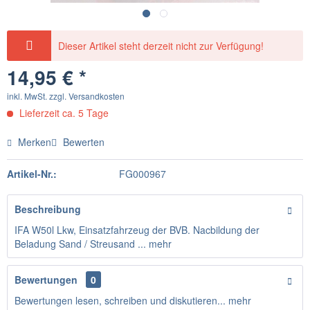
Dieser Artikel steht derzeit nicht zur Verfügung!
14,95 € *
inkl. MwSt.
zzgl. Versandkosten
Lieferzeit ca. 5 Tage
Merken
Bewerten
Artikel-Nr.:
FG000967
Beschreibung
IFA W50l Lkw, Einsatzfahrzeug der BVB. Nacbildung der
Beladung Sand / Streusand ...
mehr
Bewertungen
0
Bewertungen lesen, schreiben und diskutieren...
mehr