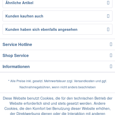
Ähnliche Artikel
Kunden kauften auch
Kunden haben sich ebenfalls angesehen
Service Hotline
Shop Service
Informationen
* Alle Preise inkl. gesetzl. Mehrwertsteuer zzgl.
Versandkosten
und ggf.
Nachnahmegebühren, wenn nicht anders beschrieben
Diese Website benutzt Cookies, die für den technischen Betrieb der
Website erforderlich sind und stets gesetzt werden. Andere
Cookies, die den Komfort bei Benutzung dieser Website erhöhen,
der Direktwerbung dienen oder die Interaktion mit anderen