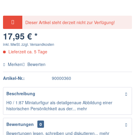
Dieser Artikel steht derzeit nicht zur Verfügung!
17,95 € *
inkl. MwSt.
zzgl. Versandkosten
Lieferzeit ca. 5 Tage
Merken
Bewerten
Artikel-Nr.:
90000360
Beschreibung
H0 / 1:87 Miniaturfigur als detailgenaue Abbildung einer
historischen Persönlichkeit aus der...
mehr
Bewertungen
0
Bewertungen lesen, schreiben und diskutieren...
mehr