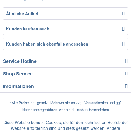
Ähnliche Artikel
Kunden kauften auch
Kunden haben sich ebenfalls angesehen
Service Hotline
Shop Service
Informationen
* Alle Preise inkl. gesetzl. Mehrwertsteuer zzgl.
Versandkosten
und ggf.
Nachnahmegebühren, wenn nicht anders beschrieben
Diese Website benutzt Cookies, die für den technischen Betrieb der
Website erforderlich sind und stets gesetzt werden. Andere