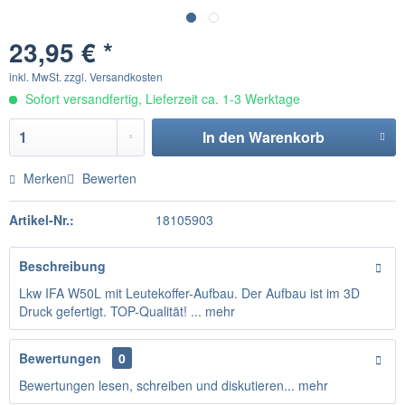
23,95 € *
inkl. MwSt.
zzgl. Versandkosten
Sofort versandfertig, Lieferzeit ca. 1-3 Werktage
In den
Warenkorb
Merken
Bewerten
Artikel-Nr.:
18105903
Beschreibung
Lkw IFA W50L mit Leutekoffer-Aufbau. Der Aufbau ist im 3D
Druck gefertigt. TOP-Qualität! ...
mehr
Bewertungen
0
Bewertungen lesen, schreiben und diskutieren...
mehr