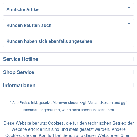
Ähnliche Artikel
Kunden kauften auch
Kunden haben sich ebenfalls angesehen
Service Hotline
Shop Service
Informationen
* Alle Preise inkl. gesetzl. Mehrwertsteuer zzgl.
Versandkosten
und ggf.
Nachnahmegebühren, wenn nicht anders beschrieben
Diese Website benutzt Cookies, die für den technischen Betrieb der
Website erforderlich sind und stets gesetzt werden. Andere
Cookies, die den Komfort bei Benutzung dieser Website erhöhen,