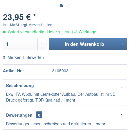
23,95 € *
inkl. MwSt.
zzgl. Versandkosten
Sofort versandfertig, Lieferzeit ca. 1-3 Werktage
In den
Warenkorb
Merken
Bewerten
Artikel-Nr.:
18105903
Beschreibung
Lkw IFA W50L mit Leutekoffer-Aufbau. Der Aufbau ist im 3D
Druck gefertigt. TOP-Qualität! ...
mehr
Bewertungen
0
Bewertungen lesen, schreiben und diskutieren...
mehr