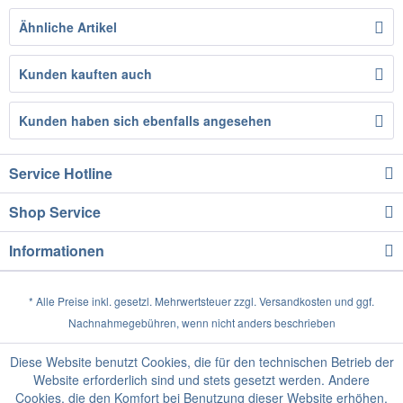
Ähnliche Artikel
Kunden kauften auch
Kunden haben sich ebenfalls angesehen
Service Hotline
Shop Service
Informationen
* Alle Preise inkl. gesetzl. Mehrwertsteuer zzgl.
Versandkosten
und ggf.
Nachnahmegebühren, wenn nicht anders beschrieben
Diese Website benutzt Cookies, die für den technischen Betrieb der
Website erforderlich sind und stets gesetzt werden. Andere
Cookies, die den Komfort bei Benutzung dieser Website erhöhen,