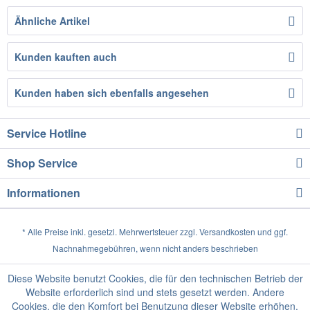
Ähnliche Artikel
Kunden kauften auch
Kunden haben sich ebenfalls angesehen
Service Hotline
Shop Service
Informationen
* Alle Preise inkl. gesetzl. Mehrwertsteuer zzgl.
Versandkosten
und ggf.
Nachnahmegebühren, wenn nicht anders beschrieben
Diese Website benutzt Cookies, die für den technischen Betrieb der
Website erforderlich sind und stets gesetzt werden. Andere
Cookies, die den Komfort bei Benutzung dieser Website erhöhen,