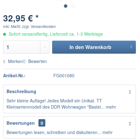
32,95 € *
inkl. MwSt.
zzgl. Versandkosten
Sofort versandfertig, Lieferzeit ca. 1-3 Werktage
In den
Warenkorb
Merken
Bewerten
Artikel-Nr.:
FG001080
Beschreibung
Sehr kleine Auflage! Jedes Modell ein Unikat. TT
Kleinserienmodell des DDR Wohnwagen "Bastei...
mehr
Bewertungen
0
Bewertungen lesen, schreiben und diskutieren...
mehr