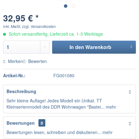
32,95 € *
inkl. MwSt.
zzgl. Versandkosten
Sofort versandfertig, Lieferzeit ca. 1-3 Werktage
In den
Warenkorb
Merken
Bewerten
Artikel-Nr.:
FG001080
Beschreibung
Sehr kleine Auflage! Jedes Modell ein Unikat. TT
Kleinserienmodell des DDR Wohnwagen "Bastei...
mehr
Bewertungen
0
Bewertungen lesen, schreiben und diskutieren...
mehr