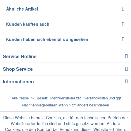
Ähnliche Artikel
Kunden kauften auch
Kunden haben sich ebenfalls angesehen
Service Hotline
Shop Service
Informationen
* Alle Preise inkl. gesetzl. Mehrwertsteuer zzgl.
Versandkosten
und ggf.
Nachnahmegebühren, wenn nicht anders beschrieben
Diese Website benutzt Cookies, die für den technischen Betrieb der
Website erforderlich sind und stets gesetzt werden. Andere
Cookies, die den Komfort bei Benutzung dieser Website erhöhen,