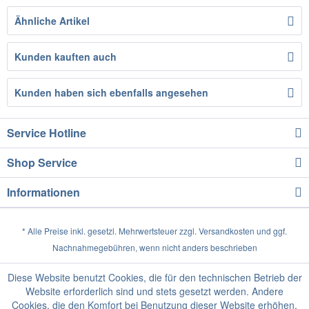
Ähnliche Artikel
Kunden kauften auch
Kunden haben sich ebenfalls angesehen
Service Hotline
Shop Service
Informationen
* Alle Preise inkl. gesetzl. Mehrwertsteuer zzgl.
Versandkosten
und ggf.
Nachnahmegebühren, wenn nicht anders beschrieben
Diese Website benutzt Cookies, die für den technischen Betrieb der
Website erforderlich sind und stets gesetzt werden. Andere
Cookies, die den Komfort bei Benutzung dieser Website erhöhen,