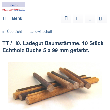
Menü
Übersicht
Landwirtschaft
TT / H0. Ladegut Baumstämme. 10 Stück
Echtholz Buche 5 x 99 mm gefärbt.