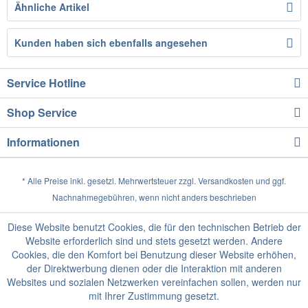
Ähnliche Artikel
Kunden haben sich ebenfalls angesehen
Service Hotline
Shop Service
Informationen
* Alle Preise inkl. gesetzl. Mehrwertsteuer zzgl.
Versandkosten
und ggf.
Nachnahmegebühren, wenn nicht anders beschrieben
Diese Website benutzt Cookies, die für den technischen Betrieb der
Website erforderlich sind und stets gesetzt werden. Andere
Cookies, die den Komfort bei Benutzung dieser Website erhöhen,
der Direktwerbung dienen oder die Interaktion mit anderen
Websites und sozialen Netzwerken vereinfachen sollen, werden nur
mit Ihrer Zustimmung gesetzt.