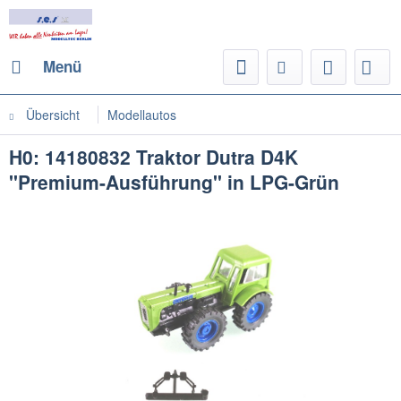
Menü
Übersicht
Modellautos
H0: 14180832 Traktor Dutra D4K
"Premium-Ausführung" in LPG-Grün