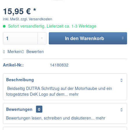
15,95 € *
inkl. MwSt.
zzgl. Versandkosten
Sofort versandfertig, Lieferzeit ca. 1-3 Werktage
In den
Warenkorb
Merken
Bewerten
Artikel-Nr.:
14180832
Beschreibung
Beidseitig DUTRA Schriftzug auf der Motorhaube und ein
fotogeätztes D4K Logo auf dem...
mehr
Bewertungen
0
Bewertungen lesen, schreiben und diskutieren...
mehr