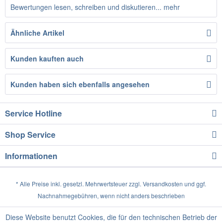
Bewertungen lesen, schreiben und diskutieren...
mehr
Ähnliche Artikel
Kunden kauften auch
Kunden haben sich ebenfalls angesehen
Service Hotline
Shop Service
Informationen
* Alle Preise inkl. gesetzl. Mehrwertsteuer zzgl.
Versandkosten
und ggf.
Nachnahmegebühren, wenn nicht anders beschrieben
Diese Website benutzt Cookies, die für den technischen Betrieb der