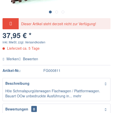
Dieser Artikel steht derzeit nicht zur Verfügung!
37,95 € *
inkl. MwSt.
zzgl. Versandkosten
Lieferzeit ca. 5 Tage
Merken
Bewerten
Artikel-Nr.:
FG000811
Beschreibung
H0e Schmalspurgüterwagen Flachwagen / Plattformwagen.
Bauart OOw unbedruckte Ausführung in...
mehr
Bewertungen
0