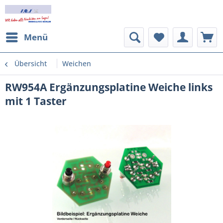
Menü
Übersicht
Weichen
RW954A Ergänzungsplatine Weiche links
mit 1 Taster