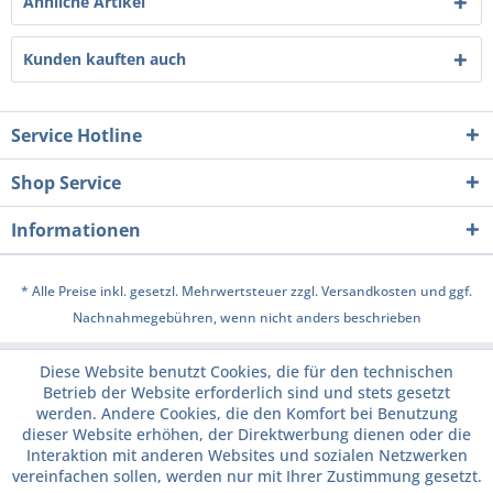
Ähnliche Artikel
Kunden kauften auch
Service Hotline
Shop Service
Informationen
* Alle Preise inkl. gesetzl. Mehrwertsteuer zzgl.
Versandkosten
und ggf.
Nachnahmegebühren, wenn nicht anders beschrieben
Diese Website benutzt Cookies, die für den technischen
Betrieb der Website erforderlich sind und stets gesetzt
werden. Andere Cookies, die den Komfort bei Benutzung
dieser Website erhöhen, der Direktwerbung dienen oder die
Interaktion mit anderen Websites und sozialen Netzwerken
vereinfachen sollen, werden nur mit Ihrer Zustimmung gesetzt.