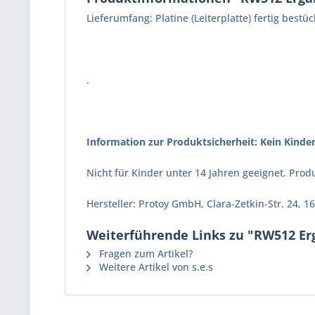
Lieferumfang: Platine (Leiterplatte) fertig be
.
Information zur Produktsicherheit: Kein Kinder
Nicht für Kinder unter 14 Jahren geeignet. Pr
Hersteller: Protoy GmbH, Clara-Zetkin-Str. 24,
Weiterführende Links zu "RW512 Er
Fragen zum Artikel?
Weitere Artikel von s.e.s