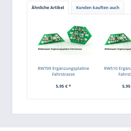
Ähnliche Artikel
Kunden kauften auch
RW709 Ergänzungsplatine
RW510 Ergän
Fahrstrasse
Fahrst
5,95 € *
5,95