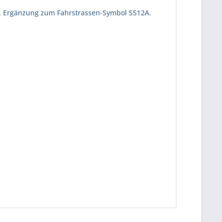
iß. Ergänzung zum Fahrstrassen-Symbol S512A.