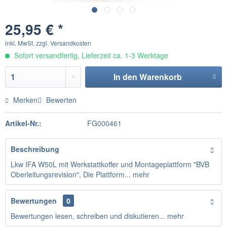
25,95 € *
inkl. MwSt.
zzgl. Versandkosten
Sofort versandfertig, Lieferzeit ca. 1-3 Werktage
In den
Warenkorb
Merken
Bewerten
Artikel-Nr.:
FG000461
Beschreibung
Lkw IFA W50L mit Werkstattkoffer und Montageplattform "BVB
Oberleitungsrevision", Die Plattform...
mehr
Bewertungen
0
Bewertungen lesen, schreiben und diskutieren...
mehr