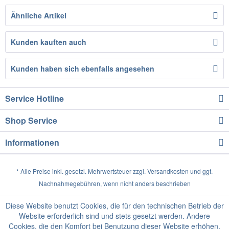
Ähnliche Artikel
Kunden kauften auch
Kunden haben sich ebenfalls angesehen
Service Hotline
Shop Service
Informationen
* Alle Preise inkl. gesetzl. Mehrwertsteuer zzgl.
Versandkosten
und ggf.
Nachnahmegebühren, wenn nicht anders beschrieben
Diese Website benutzt Cookies, die für den technischen Betrieb der
Website erforderlich sind und stets gesetzt werden. Andere
Cookies, die den Komfort bei Benutzung dieser Website erhöhen,