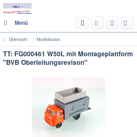
Menü
Übersicht
Modellautos
TT: FG000461 W50L mit Montageplattform
"BVB Oberleitungsrevison"