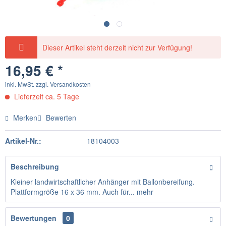
Dieser Artikel steht derzeit nicht zur Verfügung!
16,95 € *
inkl. MwSt.
zzgl. Versandkosten
Lieferzeit ca. 5 Tage
Merken
Bewerten
Artikel-Nr.:
18104003
Beschreibung
Kleiner landwirtschaftlicher Anhänger mit Ballonbereifung.
Plattformgröße 16 x 36 mm. Auch für...
mehr
Bewertungen
0