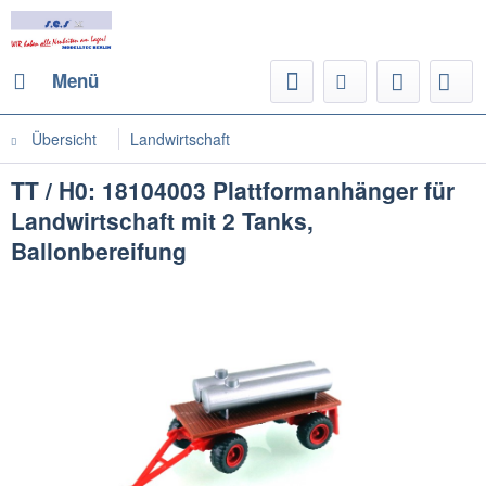
Menü
Übersicht
Landwirtschaft
TT / H0: 18104003 Plattformanhänger für
Landwirtschaft mit 2 Tanks,
Ballonbereifung