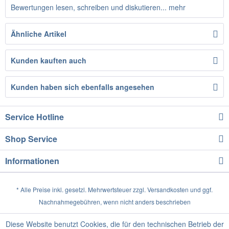
Bewertungen lesen, schreiben und diskutieren...
mehr
Ähnliche Artikel
Kunden kauften auch
Kunden haben sich ebenfalls angesehen
Service Hotline
Shop Service
Informationen
* Alle Preise inkl. gesetzl. Mehrwertsteuer zzgl.
Versandkosten
und ggf.
Nachnahmegebühren, wenn nicht anders beschrieben
Diese Website benutzt Cookies, die für den technischen Betrieb der