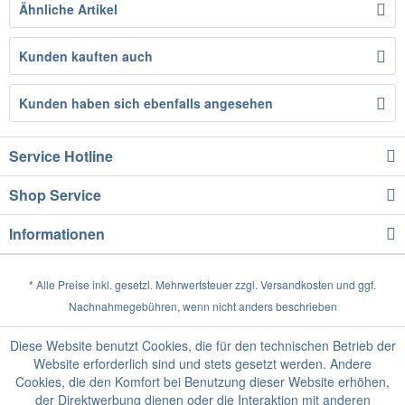
Ähnliche Artikel
Kunden kauften auch
Kunden haben sich ebenfalls angesehen
Service Hotline
Shop Service
Informationen
* Alle Preise inkl. gesetzl. Mehrwertsteuer zzgl.
Versandkosten
und ggf.
Nachnahmegebühren, wenn nicht anders beschrieben
Diese Website benutzt Cookies, die für den technischen Betrieb der
Website erforderlich sind und stets gesetzt werden. Andere
Cookies, die den Komfort bei Benutzung dieser Website erhöhen,
der Direktwerbung dienen oder die Interaktion mit anderen