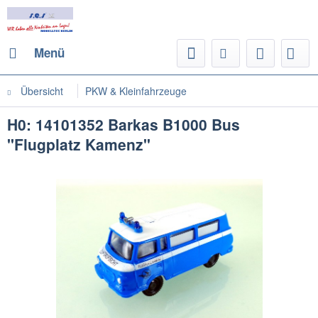
Menü
Übersicht
PKW & Kleinfahrzeuge
H0: 14101352 Barkas B1000 Bus
"Flugplatz Kamenz"