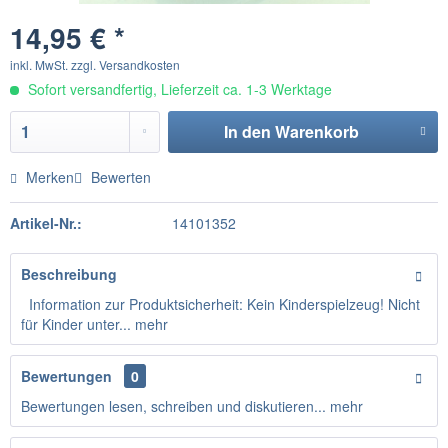
14,95 € *
inkl. MwSt.
zzgl. Versandkosten
Sofort versandfertig, Lieferzeit ca. 1-3 Werktage
In den
Warenkorb
Merken
Bewerten
Artikel-Nr.:
14101352
Beschreibung
Information zur Produktsicherheit: Kein Kinderspielzeug! Nicht
für Kinder unter...
mehr
Bewertungen
0
Bewertungen lesen, schreiben und diskutieren...
mehr