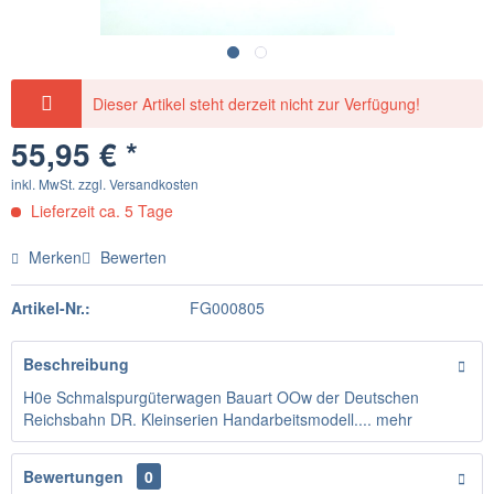
Dieser Artikel steht derzeit nicht zur Verfügung!
55,95 € *
inkl. MwSt.
zzgl. Versandkosten
Lieferzeit ca. 5 Tage
Merken
Bewerten
Artikel-Nr.:
FG000805
Beschreibung
H0e Schmalspurgüterwagen Bauart OOw der Deutschen
Reichsbahn DR. Kleinserien Handarbeitsmodell....
mehr
Bewertungen
0