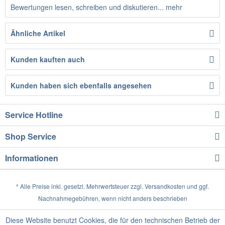
Bewertungen lesen, schreiben und diskutieren...
mehr
Ähnliche Artikel
Kunden kauften auch
Kunden haben sich ebenfalls angesehen
Service Hotline
Shop Service
Informationen
* Alle Preise inkl. gesetzl. Mehrwertsteuer zzgl.
Versandkosten
und ggf.
Nachnahmegebühren, wenn nicht anders beschrieben
Diese Website benutzt Cookies, die für den technischen Betrieb der