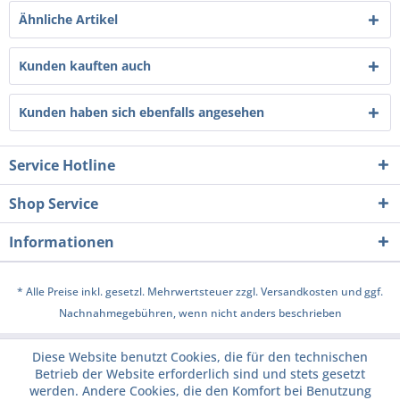
Ähnliche Artikel
Kunden kauften auch
Kunden haben sich ebenfalls angesehen
Service Hotline
Shop Service
Informationen
* Alle Preise inkl. gesetzl. Mehrwertsteuer zzgl.
Versandkosten
und ggf.
Nachnahmegebühren, wenn nicht anders beschrieben
Diese Website benutzt Cookies, die für den technischen
Betrieb der Website erforderlich sind und stets gesetzt
werden. Andere Cookies, die den Komfort bei Benutzung