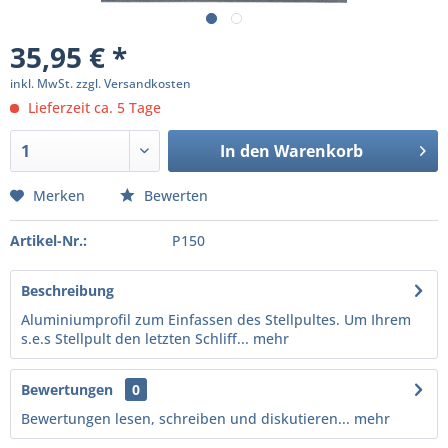
35,95 € *
inkl. MwSt.
zzgl. Versandkosten
Lieferzeit ca. 5 Tage
In den
Warenkorb
Merken
Bewerten
Artikel-Nr.:
P150
Beschreibung
Aluminiumprofil zum Einfassen des Stellpultes. Um Ihrem
s.e.s Stellpult den letzten Schliff...
mehr
Bewertungen
0
Bewertungen lesen, schreiben und diskutieren...
mehr