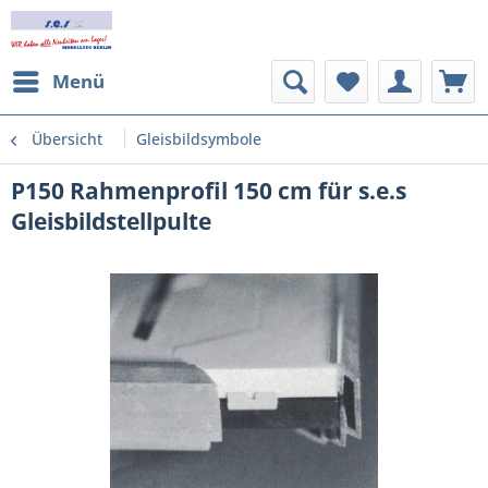
Menü
Übersicht
Gleisbildsymbole
P150 Rahmenprofil 150 cm für s.e.s
Gleisbildstellpulte