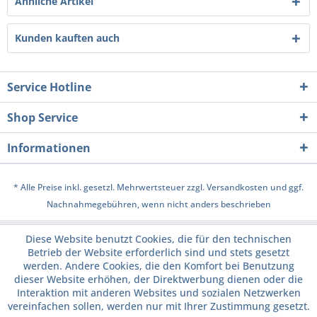
Ähnliche Artikel
Kunden kauften auch
Service Hotline
Shop Service
Informationen
* Alle Preise inkl. gesetzl. Mehrwertsteuer zzgl.
Versandkosten
und ggf.
Nachnahmegebühren, wenn nicht anders beschrieben
Diese Website benutzt Cookies, die für den technischen
Betrieb der Website erforderlich sind und stets gesetzt
werden. Andere Cookies, die den Komfort bei Benutzung
dieser Website erhöhen, der Direktwerbung dienen oder die
Interaktion mit anderen Websites und sozialen Netzwerken
vereinfachen sollen, werden nur mit Ihrer Zustimmung gesetzt.