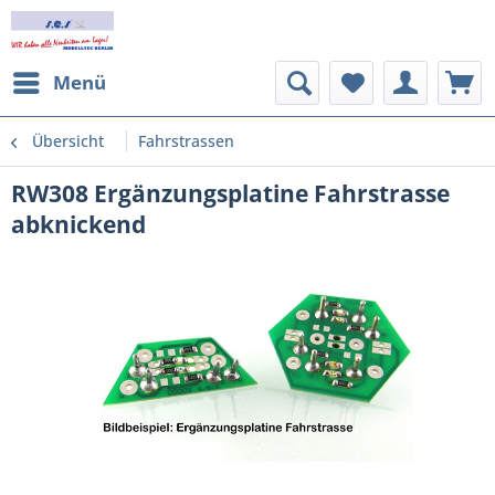
Menü
Übersicht
Fahrstrassen
RW308 Ergänzungsplatine Fahrstrasse
abknickend