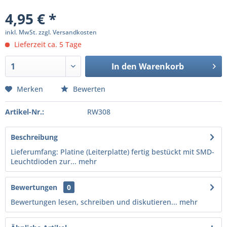
4,95 € *
inkl. MwSt.
zzgl. Versandkosten
Lieferzeit ca. 5 Tage
In den
Warenkorb
Merken
Bewerten
Artikel-Nr.:
RW308
Beschreibung
Lieferumfang: Platine (Leiterplatte) fertig bestückt mit SMD-
Leuchtdioden zur...
mehr
Bewertungen
0
Bewertungen lesen, schreiben und diskutieren...
mehr