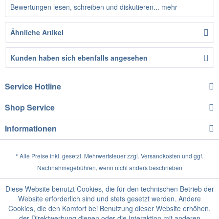
Bewertungen lesen, schreiben und diskutieren...
mehr
Ähnliche Artikel
Kunden haben sich ebenfalls angesehen
Service Hotline
Shop Service
Informationen
* Alle Preise inkl. gesetzl. Mehrwertsteuer zzgl.
Versandkosten
und ggf.
Nachnahmegebühren, wenn nicht anders beschrieben
Diese Website benutzt Cookies, die für den technischen Betrieb der
Website erforderlich sind und stets gesetzt werden. Andere
Cookies, die den Komfort bei Benutzung dieser Website erhöhen,
der Direktwerbung dienen oder die Interaktion mit anderen