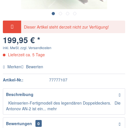
Dieser Artikel steht derzeit nicht zur Verfügung!
199,95 € *
inkl. MwSt.
zzgl. Versandkosten
Lieferzeit ca. 5 Tage
Merken
Bewerten
Artikel-Nr.:
77777107
Beschreibung
Kleinserien-Fertigmodell des legendären Doppeldeckers. Die
Antonov AN-2 ist ein...
mehr
Bewertungen
0