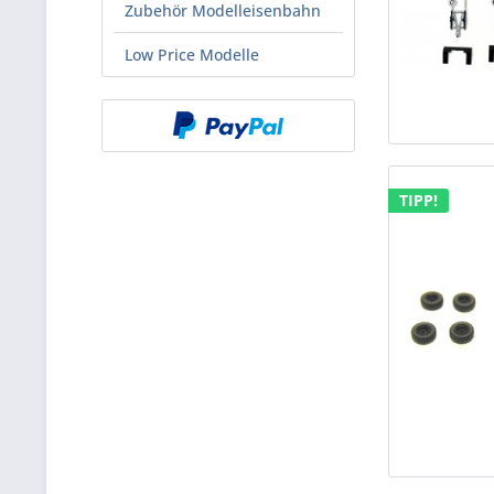
Zubehör Modelleisenbahn
Low Price Modelle
TIPP!