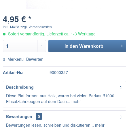
4,95 € *
inkl. MwSt.
zzgl. Versandkosten
Sofort versandfertig, Lieferzeit ca. 1-3 Werktage
In den
Warenkorb
Merken
Bewerten
Artikel-Nr.:
90000327
Beschreibung
Diese Plattformen aus Holz, waren bei vielen Barkas B1000
Einsatzfahrzeugen auf dem Dach...
mehr
Bewertungen
0
Bewertungen lesen, schreiben und diskutieren...
mehr