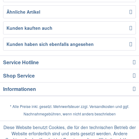
Ähnliche Artikel
Kunden kauften auch
Kunden haben sich ebenfalls angesehen
Service Hotline
Shop Service
Informationen
* Alle Preise inkl. gesetzl. Mehrwertsteuer zzgl.
Versandkosten
und ggf.
Nachnahmegebühren, wenn nicht anders beschrieben
Diese Website benutzt Cookies, die für den technischen Betrieb der
Website erforderlich sind und stets gesetzt werden. Andere