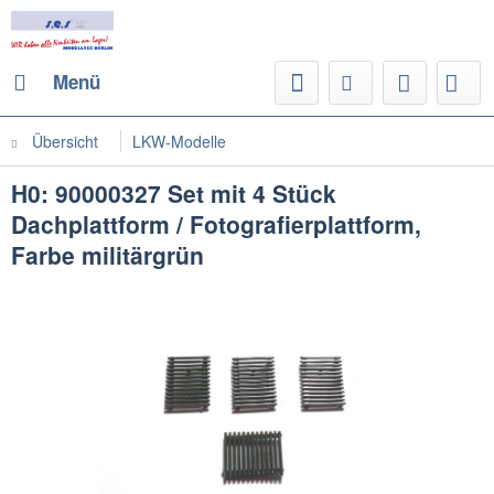
Menü
Übersicht
LKW-Modelle
H0: 90000327 Set mit 4 Stück
Dachplattform / Fotografierplattform,
Farbe militärgrün