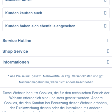
Kunden kauften auch
Kunden haben sich ebenfalls angesehen
Service Hotline
Shop Service
Informationen
* Alle Preise inkl. gesetzl. Mehrwertsteuer zzgl.
Versandkosten
und ggf.
Nachnahmegebühren, wenn nicht anders beschrieben
Diese Website benutzt Cookies, die für den technischen Betrieb der
Website erforderlich sind und stets gesetzt werden. Andere
Cookies, die den Komfort bei Benutzung dieser Website erhöhen,
der Direktwerbung dienen oder die Interaktion mit anderen