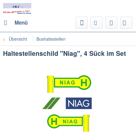
Menü
Übersicht
Bushaltestellen
Haltestellenschild "Niag", 4 Sück im Set